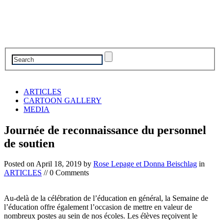
ARTICLES
CARTOON GALLERY
MEDIA
Journée de reconnaissance du personnel
de soutien
Posted on
April 18, 2019
by
Rose Lepage et Donna Beischlag
in
ARTICLES
// 0 Comments
Au-delà de la célébration de l’éducation en général, la Semaine de
l’éducation offre également l’occasion de mettre en valeur de
nombreux postes au sein de nos écoles. Les élèves reçoivent le