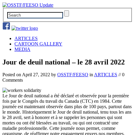
ARTICLES
CARTOON GALLERY
MEDIA
Jour de deuil national – le 28 avril 2022
Posted on
April 27, 2022
by
OSSTF/FEESO
in
ARTICLES
// 0
Comments
Le Jour de deuil national a été déclaré et observée pour la première
fois par le Congrès du travail du Canada (CTC) en 1984. Cette
journée est maintenant observée dans plus de 100 pays, partout dans
le monde. Historiquement le Jour de deuil national, tenu tous les ans
le 28 avril, sert à honorer et à se rappeler les personnes qui sont
mortes ou ont été blessées au travail, ou qui ont contracté une
maladie professionnelle. Cette journée nous permet, comme
organisme, de réaffirmer notre engagement envers nos membres,