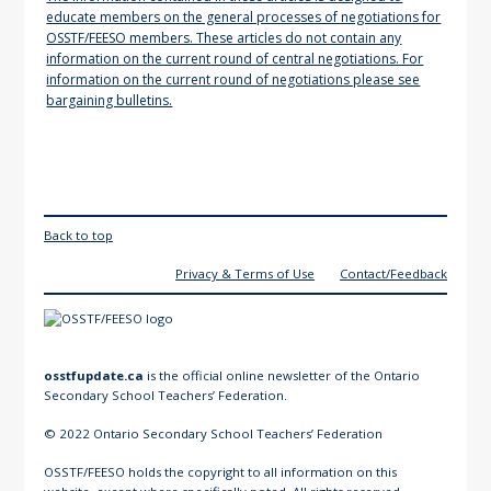
Back to top
Privacy & Terms of Use
Contact/Feedback
osstfupdate.ca
is the official online newsletter of the Ontario
Secondary School Teachers’ Federation.
© 2022 Ontario Secondary School Teachers’ Federation
OSSTF/FEESO holds the copyright to all information on this