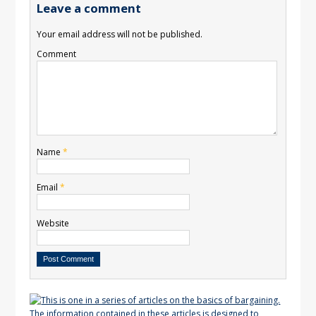
Leave a comment
Your email address will not be published.
Comment
Name
*
Email
*
Website