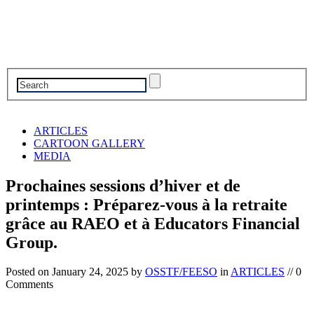
ARTICLES
CARTOON GALLERY
MEDIA
Prochaines sessions d’hiver et de
printemps : Préparez-vous à la retraite
grâce au RAEO et à Educators Financial
Group.
Posted on
January 24, 2025
by
OSSTF/FEESO
in
ARTICLES
// 0
Comments