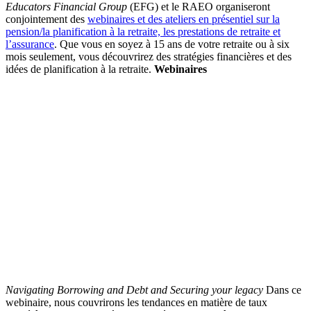
Educators Financial Group
(EFG) et le RAEO organiseront
conjointement des
webinaires et des ateliers en présentiel sur la
pension/la planification à la retraite, les prestations de retraite et
l’assurance
. Que vous en soyez à 15 ans de votre retraite ou à six
mois seulement, vous découvrirez des stratégies financières et des
idées de planification à la retraite.
Webinaires
Navigating Borrowing and Debt and Securing your legacy
Dans ce
webinaire, nous couvrirons les tendances en matière de taux